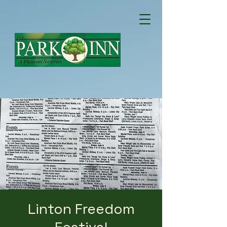
Linton Freedom