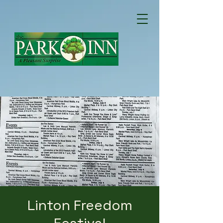
Linton Freedom