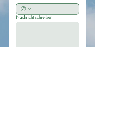
Nachricht schreiben
Einreichen