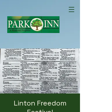
Linton Freedom